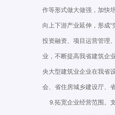
作等形式做大做强，加快培
向上下游产业延伸，形成“
投资融资、项目运营管理
业，不断提高我省建筑企
央大型建筑业企业在我省
会、省住房城乡建设厅、
9.拓宽企业经营范围