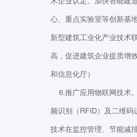
术企业认定。加快智能建
心、重点实验室等创新基
新型建筑工业化产业技术
高，促进建筑企业提质增
和信息化厅）
6.推广应用物联网技术
频识别（RFID）及二维
技术在监控管理、节能减