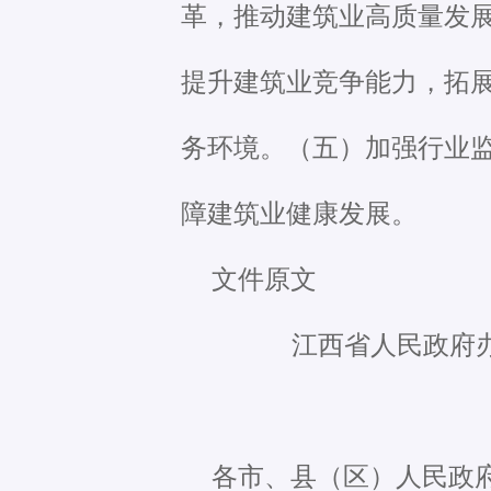
革，推动建筑业高质量发
提升建筑业竞争能力，拓展
务环境。（五）加强行业
障建筑业健康发展。
文件原文
江西省人民政府
各市、县（区）人民政