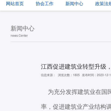
网站首页
协会工作
新闻中心
政策法
新闻中心
news Center
江西促进建筑业转型升级，
信息来源：
浏览次数：1805
发布时间：2020-12-1
为充分发挥建筑业在国
率，促进建筑业产业结构