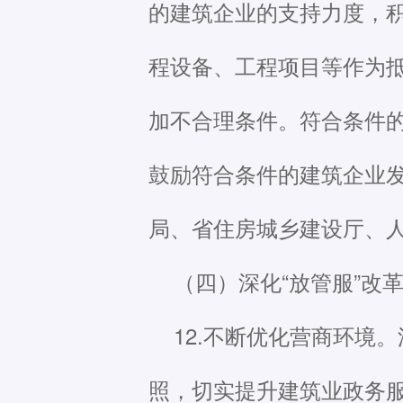
的建筑企业的支持力度，
程设备、工程项目等作为
加不合理条件。符合条件的
鼓励符合条件的建筑企业
局、省住房城乡建设厅、
（四）深化“放管服”改
12.不断优化营商环境
照，切实提升建筑业政务