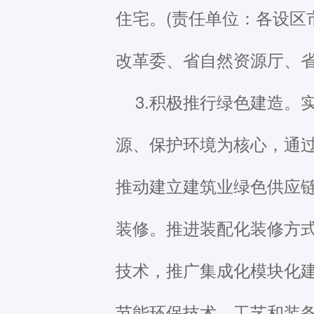
住宅。(责任单位：各设区
改革委、省自然资源厅、省
3.积极推行绿色建造
源、保护环境为核心，通
推动建立建筑业绿色供应
装修。推进装配化装修方
技术，推广集成化模块化
节能环保技术、工艺和装