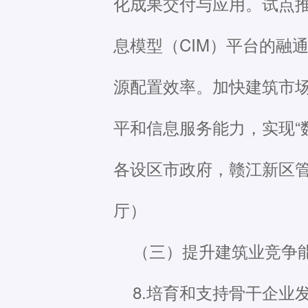
化成果交付与应用。试点推
息模型（CIM）平台的融
源配置效率。加快建筑市
平和信息服务能力，实现“
各设区市政府，赣江新区
厅）
（三）提升建筑业竞争
8.培育和支持骨干企