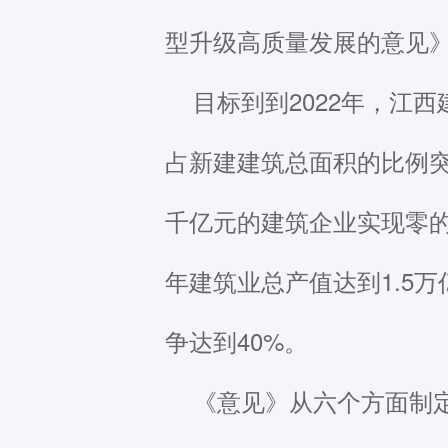
型升级高质量发展的意见
目标到到2022年，江
占新建建筑总面积的比例突
千亿元的建筑企业实现零的
年建筑业总产值达到1.5
争达到40%。
《意见》从六个方面制