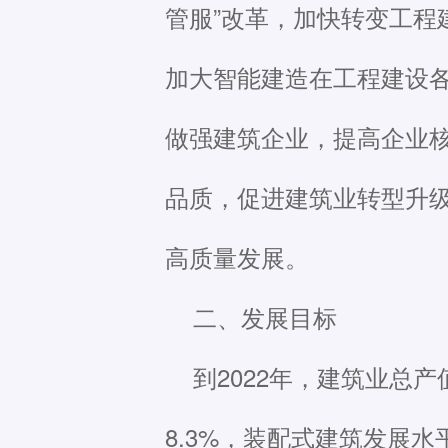
管服”改革，加快转变工程
加大智能建造在工程建设
做强建筑企业，提高企业
品质，促进建筑业转型升级
高质量发展。
二、发展目标
到2022年，建筑业总
8.3%，装配式建筑发展