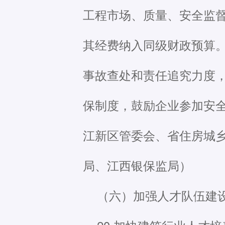
工程市场、质量、安全监
其经费纳入同级财政预算
事故查处和责任追究力度
保制度，鼓励企业参加安
江新区管委会、省住房城
局、江西银保监局）
（六）加强人才队伍建