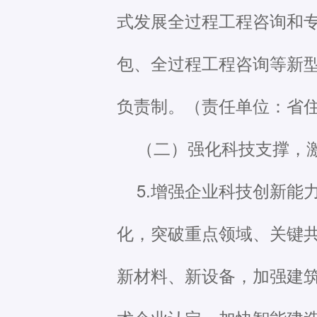
式发展全过程工程咨询和
包、全过程工程咨询等新
负责制。（责任单位：省
（二）强化科技支撑，
5.增强企业科技创新
化，突破重点领域、关键
新材料、新设备，加强建