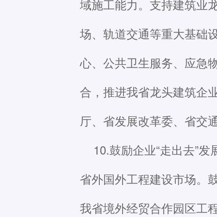
域施工能力。支持建筑业
场、轨道交通等重大基础设
心、公共卫生服务、应急
合，推进我省龙头建筑企
厅、省发展改革委、省交
10.鼓励企业“走出去
省外国外工程建设市场。鼓
我省境外经贸合作园区工