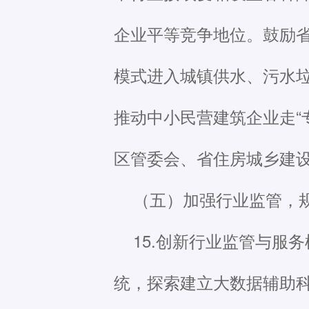
企业平等竞争地位。鼓励省
模式进入城镇供水、污水垃
推动中小民营建筑企业走“
区管委会、省住房城乡建
（五）加强行业监管，
15.创新行业监管与服
统，探索建立大数据辅助