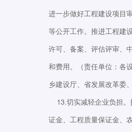
进一步做好工程建设项目
等公开工作。推进工程建
许可、备案、评估评审、
和费用。（责任单位：各
乡建设厅、省发展改革委
13.切实减轻企业负担
证金、工程质量保证金、