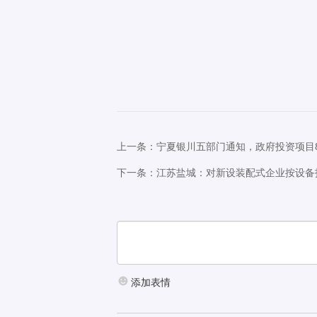
上一条：宁夏银川五部门通知，政府投资项目
下一条：江苏盐城：对新设装配式企业按设备
添加表情