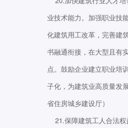
20.加快建筑行业人才
业技术能力。加强职业技
化建筑用工改革，完善建
书融通衔接，在大型且有
点。鼓励企业建立职业培
子化，为建筑业高质量发
省住房城乡建设厅）
21.保障建筑工人合法