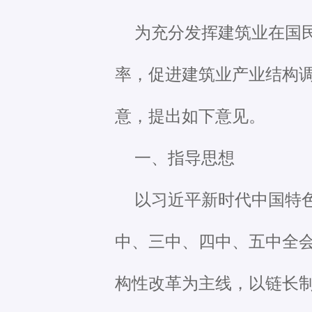
为充分发挥建筑业在国
率，促进建筑业产业结构
意，提出如下意见。
一、指导思想
以习近平新时代中国特
中、三中、四中、五中全
构性改革为主线，以链长制