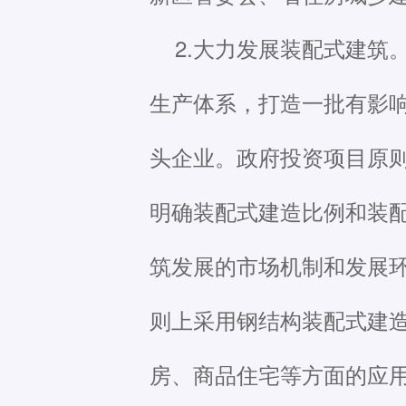
2.大力发展装配式建
生产体系，打造一批有影
头企业。政府投资项目原
明确装配式建造比例和装
筑发展的市场机制和发展
则上采用钢结构装配式建
房、商品住宅等方面的应