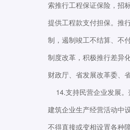
索推行工程保证保险，招
提供工程款支付担保。推
制，遏制竣工不结算、不
制度改革，积极推行差异
财政厅、省发展改革委、
14.支持民营企业发展
建筑企业生产经营活动中
不得直接或变相设置各种