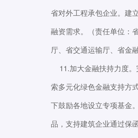
省对外工程承包企业。建
融资需求。（责任单位：
厅、省交通运输厅、省金
11.加大金融扶持力度
索多元化绿色金融支持方
下鼓励各地设立专项基金
品，支持建筑企业通过保