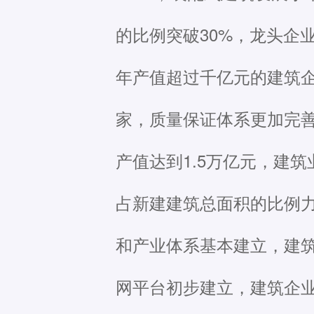
的比例突破30%，龙头企
年产值超过千亿元的建筑
家，质量保证体系更加完善
产值达到1.5万亿元，建筑
占新建建筑总面积的比例力
和产业体系基本建立，建
网平台初步建立，建筑企