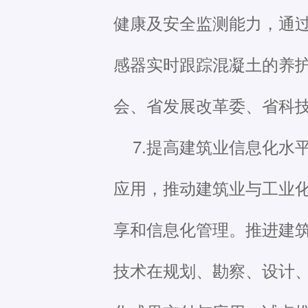
健康及安全监测能力，通
感器实时跟踪混凝土的养
会、省发展改革委、省科
7.提高建筑业信息化
应用，推动建筑业与工业
享和信息化管理。推进建筑
技术在规划、勘察、设计