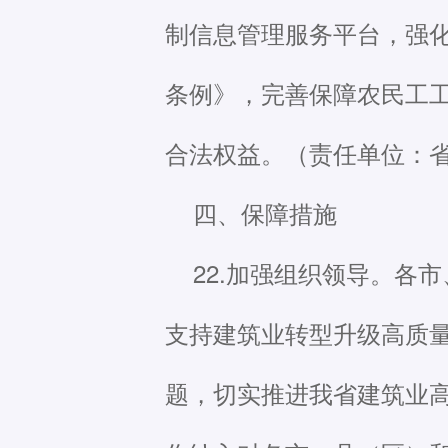
制信息管理服务平台，强
条例》，完善保障农民工
合法权益。（责任单位：
四、保障措施
22.加强组织领导。各
支持建筑业转型升级高质
题，切实推进我省建筑业