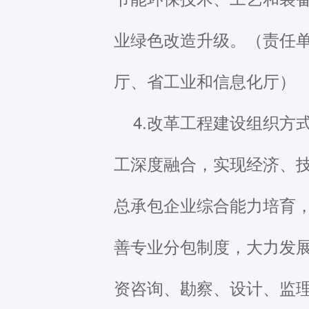
业绿色改造升级。（责任
厅、省工业和信息化厅）
4.改革工程建设组织
工深度融合，实现经济、
总承包企业综合能力培育
善专业分包制度，大力发
资咨询、勘察、设计、监