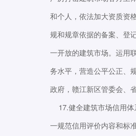
和个人，依法加大资质资
规和规章依据的备案、登
一开放的建筑市场。运用
务水平，营造公平公正、
政府，赣江新区管委会、
17.健全建筑市场信用
一规范信用评价内容和标