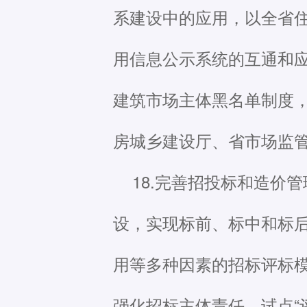
系建设中的应用，以全省
用信息公示系统的互通和
建筑市场主体黑名单制度
房城乡建设厅、省市场监
18.完善招投标和造价
设，实现标前、标中和标
用等多种因素的招标评标
强化招标主体责任，试点“