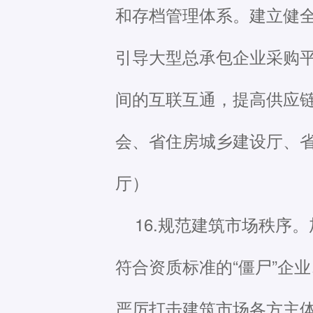
和存档管理体系。建立健
引导大型总承包企业采购
间的互联互通，提高供应
会、省住房城乡建设厅、
厅）
16.规范建筑市场秩序
符合资质标准的“僵尸”企
严厉打击建筑市场各方主