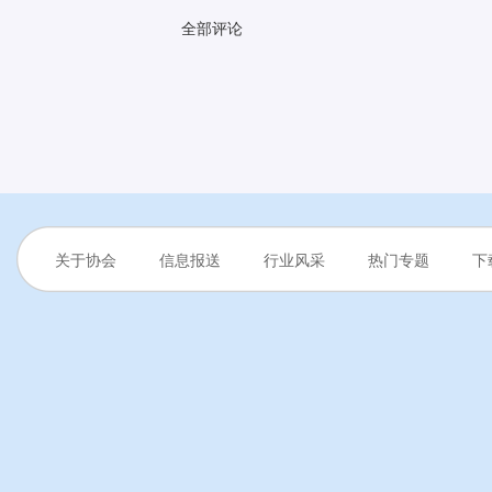
全部评论
关于协会
信息报送
行业风采
热门专题
下