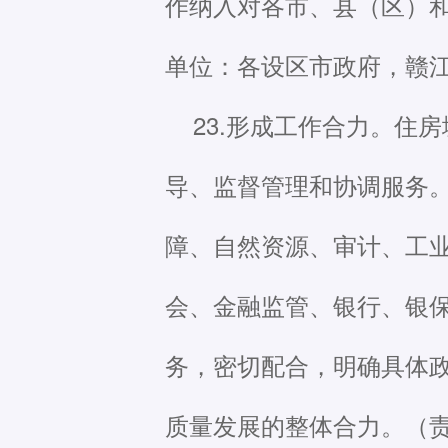
作纳入对各市、县（区）
单位：各设区市政府，赣
23.形成工作合力。住
导、监督管理和协调服务
障、自然资源、审计、工
会、金融监管、银行、银
务，密切配合，明确具体
质量发展的整体合力。（