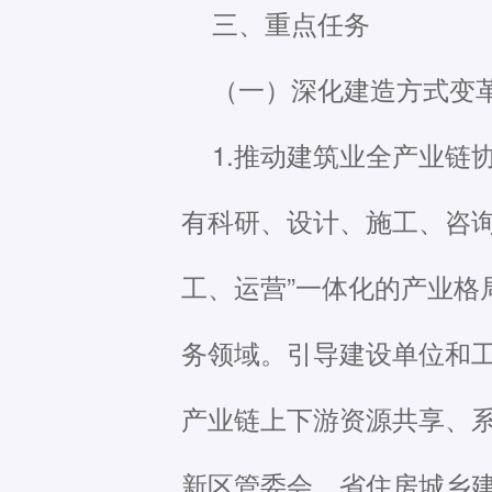
三、重点任务
（一）深化建造方式变
1.推动建筑业全产业
有科研、设计、施工、咨询
工、运营”一体化的产业格
务领域。引导建设单位和
产业链上下游资源共享、系
新区管委会、省住房城乡建