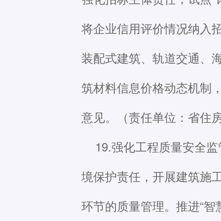
将企业信用评价情况纳入
装配式建筑、轨道交通、
筑材料信息价格动态机制
意见。（责任单位：省住
19.强化工程质量安全
境保护责任，开展建筑施
环节的质量管理。推进“智