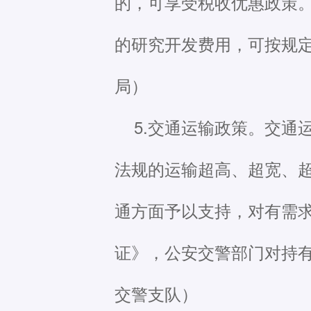
的，可享受税收优惠政策
的研究开发费用，可按规
局）
5.交通运输政策。交
法规的运输超高、超宽、
通方面予以支持，对有需
证》，公安交警部门对持
交警支队）