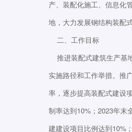
产、装配化施工、信息化
地，大力发展钢结构装配
二、工作目标
推进装配式建筑生产基
实施路径和工作举措。推
率，逐步提高装配式建设项
制率达到10%；2023年
建建设项目比例达到10%；