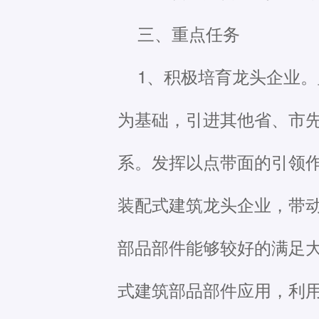
三、重点任务
1、积极培育龙头企业
为基础，引进其他省、市
系。发挥以点带面的引领
装配式建筑龙头企业，带
部品部件能够较好的满足
式建筑部品部件应用，利