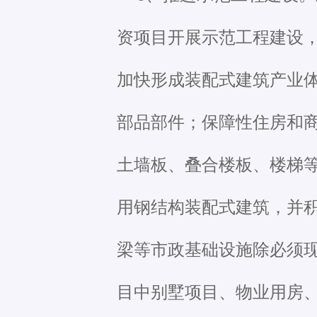
资项目开展示范工程建设
加快形成装配式建筑产业
部品部件；保障性住房和
土墙板、叠合楼板、楼梯
用钢结构装配式建筑，并
梁等市政基础设施除必须
目中别墅项目、物业用房