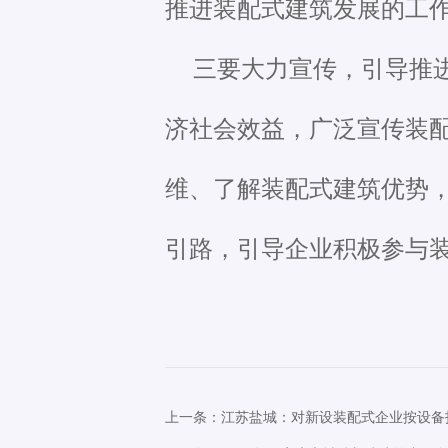
推进装配式建筑发展的工
三要大力宣传，引导推
济社会效益，广泛宣传装
维、了解装配式建筑优势
引路，引导企业积极参与
上一条：江苏盐城：对新设装配式企业按设备