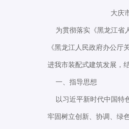
大庆
为贯彻落实《黑龙江省
《黑龙江人民政府办公厅
进我市装配式建筑发展，
一、指导思想
以习近平新时代中国特
牢固树立创新、协调、绿