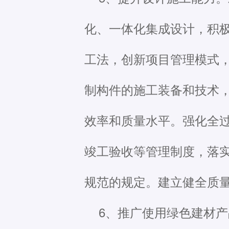
化、一体化集成设计，积极
工法，创新项目管理模式
制构件的施工装备和技术
效率和质量水平。强化全
竣工验收等管理制度，落
规范的规定。建立健全质
6、推广使用绿色建材