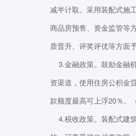
减半计取。采用装配式施
商品房预售、资金监管等
质晋升、评奖评优等方面
3.金融政策。鼓励金
资渠道，使用住房公积金
款额度最高可上浮20％。
4.税收政策。装配式