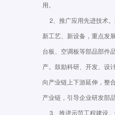
用。
2、推广应用先进技术
新工艺、新设备，重点发
台板、空调板等部品部件
产。鼓励科研、开发、设
向产业链上下游延伸，整
产业链，引导企业研发部
3、推进示范工程建设