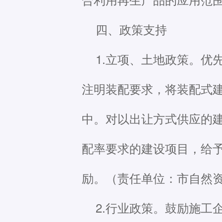
四、政策支持
1.立项、土地政策。
注明装配要求，将装配式
中。对以出让方式供应的
配率要求的建设项目，给
励。（责任单位：市自然
2.行业政策。鼓励施