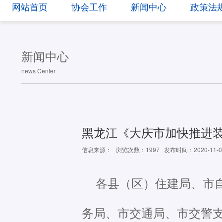
网站首页
协会工作
新闻中心
政策法
新闻中心
news Center
黑龙江《大庆市加快推进
信息来源：
浏览次数：1997
发布时间：2020-11-0
各县（区）住建局、市
务局、市交通局、市交警