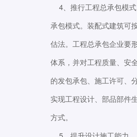
4、推行工程总承包模
承包模式。装配式建筑可
估法。工程总承包企业要
体系，并对工程质量、安
的发包承包、施工许可、
实现工程设计、部品部件
方式。
5、提升设计施工能力