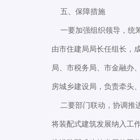
五、保障措施
一要加强组织领导，统
由市住建局局长任组长，
局、市税务局、市金融办
房城乡建设局，负责牵头
二要部门联动，协调推
将装配式建筑发展纳入工