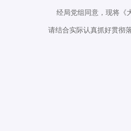
经局党组同意，现将《
请结合实际认真抓好贯彻