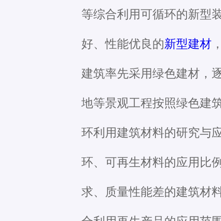
等综合利用可循环的新型
好、性能优良的
新型建材
建筑率先采用绿色建材，
地等景观工程按照绿色建
环利用建筑材料的研究与
环、可再生材料的应用比
求、质量性能差的建筑材
合利用再生产品的应用范