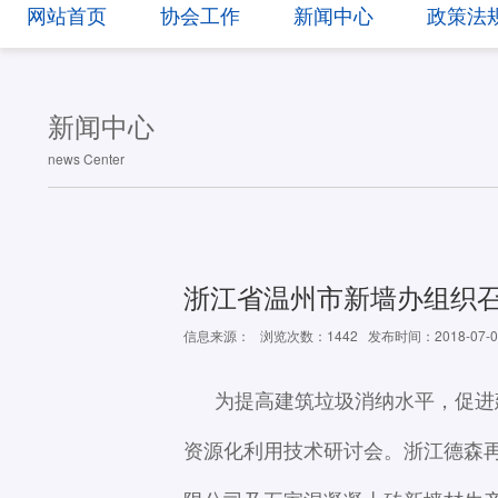
网站首页
协会工作
新闻中心
政策法
新闻中心
news Center
浙江省温州市新墙办组织
信息来源：
浏览次数：1442
发布时间：2018-07-0
为提高建筑垃圾消纳水平，促进
资源化利用技术研讨会。浙江德森