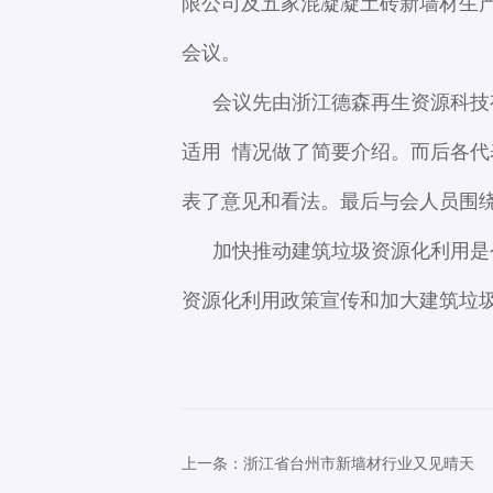
限公司及五家混凝凝土砖新墙材生
会议。
会议先由浙江德森再生资源科技
适用 情况做了简要介绍。而后各
表了意见和看法。最后与会人员围
加快推动建筑垃圾资源化利用是
资源化利用政策宣传和加大建筑垃
上一条：浙江省台州市新墙材行业又见晴天