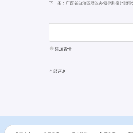
下一条：广西省自治区墙改办领导到柳州指导
添加表情
全部评论