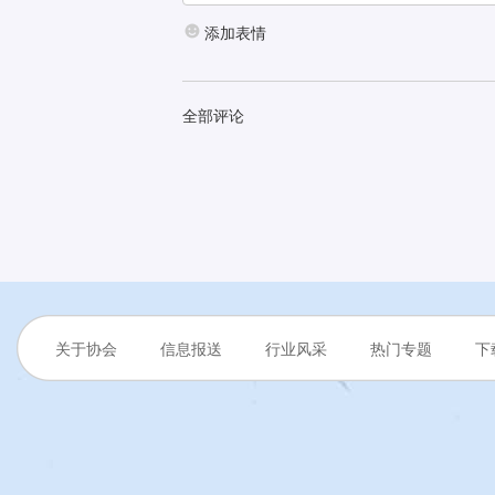
添加表情
全部评论
关于协会
信息报送
行业风采
热门专题
下