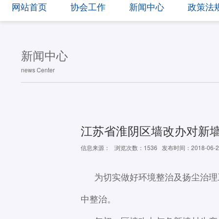
网站首页
协会工作
新闻中心
政策法
新闻中心
news Center
江苏省淮阴区墙改办对新
信息来源：
浏览次数：1536
发布时间：2018-06-2
为切实做好环境整治及扬尘治理工
中整治。