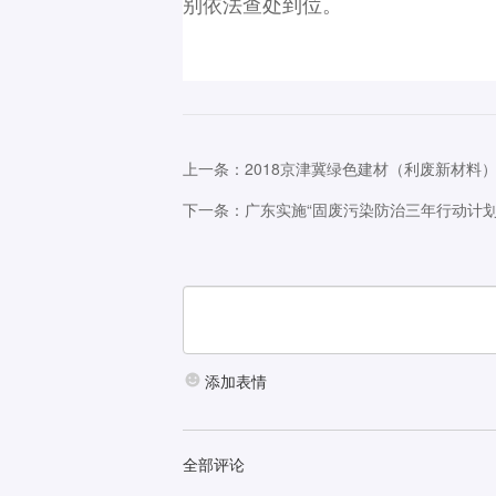
别依法查处到位。
上一条：2018京津冀绿色建材（利废新材料
下一条：广东实施“固废污染防治三年行动计划
添加表情
全部评论