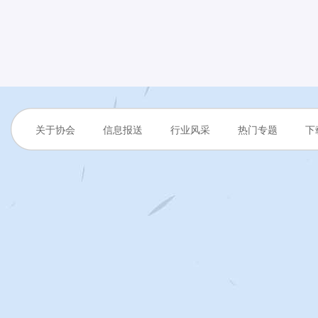
关于协会
信息报送
行业风采
热门专题
下