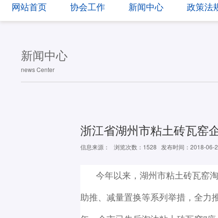
网站首页
协会工作
新闻中心
政策法
新闻中心
news Center
浙江省湖州市粘土砖瓦窑
信息来源：
浏览次数：1528
发布时间：2018-06-2
今年以来，湖州市粘土砖瓦窑
助推、减量置换等系列举措，全力