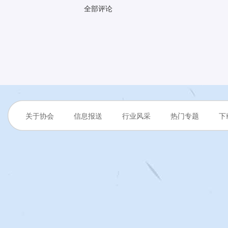
全部评论
关于协会
信息报送
行业风采
热门专题
下