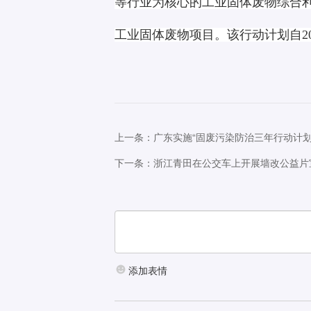
等行业为核心的工业固体废物综合
工业固体废物项目。该行动计划自201
上一条：广东实施“固废污染防治三年行动计划
下一条：浙江青田在公交车上开展墙改公益片
添加表情