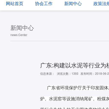
网站首页
协会工作
新闻中心
政策法
新闻中心
news Center
广东:构建以水泥等行业为
信息来源：
浏览次数：1393
发布时间：2018-06-2
广东省环境保护厅关于印发固体废物
炉、水泥窑等设施消纳尾矿、粉煤