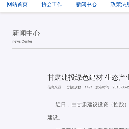
网站首页
协会工作
新闻中心
政策法
新闻中心
news Center
甘肃建投绿色建材 生态产
信息来源：
浏览次数：1471
发布时间：2018-06-2
近日，由甘肃建设投资（控股
建设。