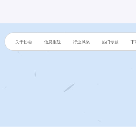
关于协会
信息报送
行业风采
热门专题
下