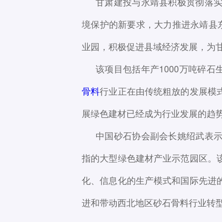
甘肃建投与永靖县积极贯彻落
境保护的新要求，大力推进永靖县
业园，积极促进县域经济发展，为
该项目包括年产1000万吨碎石
骨料
行业正在由传统粗放的发展模
展绿色建材已经成为行业发展的趋
中国砂石协会副会长姚绍武表
指的大型绿色建材产业示范园区。
化、信息化的生产模式和国际先进
进和带动西北地区砂石骨料行业转