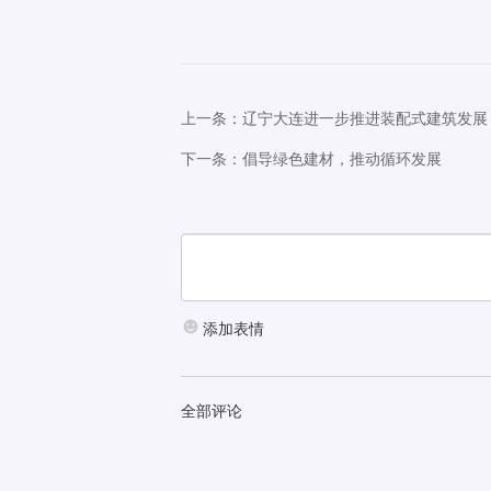
上一条：辽宁大连进一步推进装配式建筑发展
下一条：倡导绿色建材，推动循环发展
添加表情
全部评论