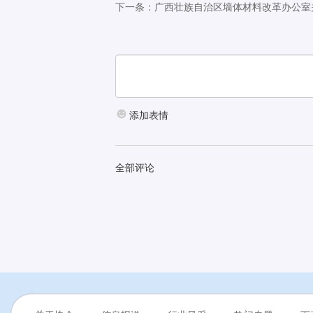
下一条：广西壮族自治区墙体材料改革办公室
添加表情
全部评论