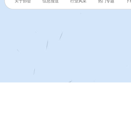
关于协会
信息报送
行业风采
热门专题
下