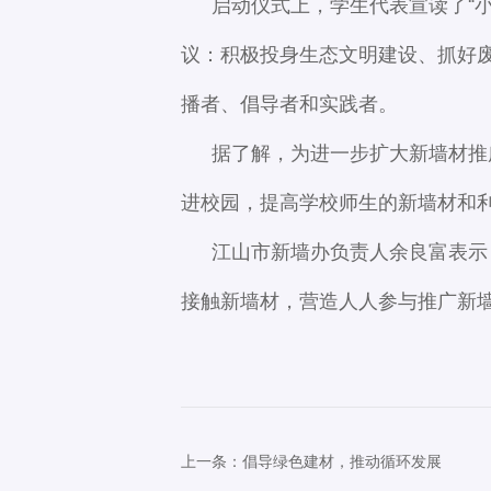
启动仪式上，学生代表宣读了“
议：积极投身生态文明建设、抓好
播者、倡导者和实践者。
据了解，为进一步扩大新墙材推
进校园，提高学校师生的新墙材和
江山市新墙办负责人余良富表示
接触新墙材，营造人人参与推广新墙
上一条：倡导绿色建材，推动循环发展