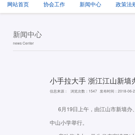
网站首页
协会工作
新闻中心
政策法
新闻中心
news Center
小手拉大手 浙江江山新墙办
信息来源：
浏览次数：1547
发布时间：2018-06-2
6月19日上午，由江山市新墙
中山小学举行。