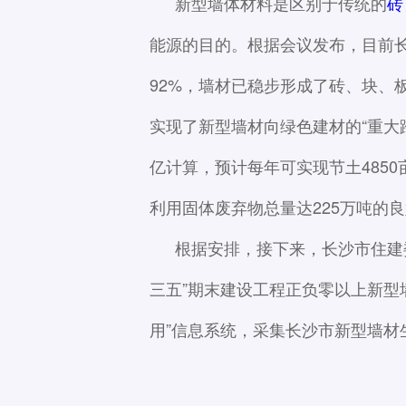
新型墙体材料是区别于传统的
砖
能源的目的。根据会议发布，目前长
92%，墙材已稳步形成了砖、块、
实现了新型墙材向绿色建材的“重大跨
亿计算，预计每年可实现节土4850亩
利用固体废弃物总量达225万吨的
根据安排，接下来，长沙市住建
三五”期末建设工程正负零以上新型墙
用”信息系统，采集长沙市新型墙材