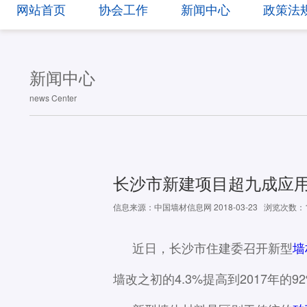
网站首页
协会工作
新闻中心
政策法
新闻中心
news Center
长沙市新建项目超九成应
信息来源：中国墙材信息网 2018-03-23
浏览次数：1
近日，长沙市住建委召开新型
墙
墙改之初的4.3%提高到2017年的