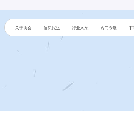
关于协会
信息报送
行业风采
热门专题
下