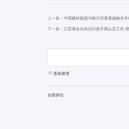
上一条：中国建材集团与银川市签署战略合作
下一条：江苏墙改办依法行政开展认定工作 
添加表情
全部评论