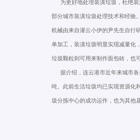
为更好地处理装潢垃圾，杜绝装
部分城市装潢垃圾处理技术和经验
机械由来自灌云小伊的尹先生自行
单加工，装潢垃圾明显实现减量化
垃圾颗粒则可用来制作面包砖，也
据介绍，连云港市近年来城市各
吨。此前生活垃圾均已实现资源化
圾分拣中心的成功运作，也为其他