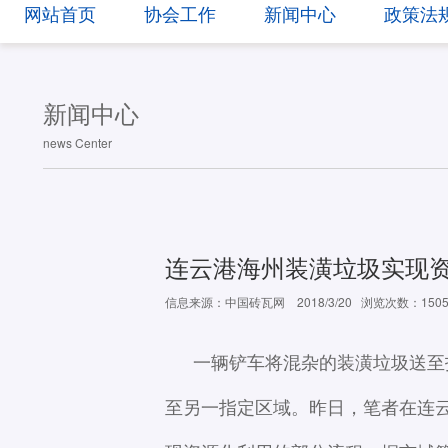
网站首页
协会工作
新闻中心
政策法
新闻中心
news Center
连云港海州装潢垃圾实现资
信息来源：中国砖瓦网 2018/3/20
浏览次数：150
一辆铲车将混杂的装潢垃圾送至
至另一指定区域。昨日，笔者在连