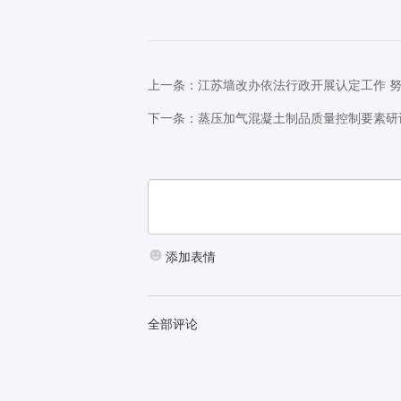
上一条：江苏墙改办依法行政开展认定工作 
下一条：蒸压加气混凝土制品质量控制要素研
添加表情
全部评论