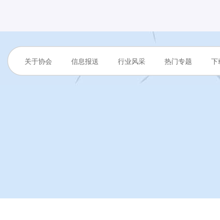
关于协会
信息报送
行业风采
热门专题
下