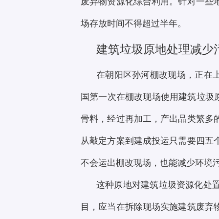
废弃物资源化综合利用。针对一些
场存放时间不得超过半年。
建筑垃圾原地处理减少
在朝阳区孙河棚改现场，正在上
国第一次在棚改现场使用建筑垃圾原
骨料，经过再加工，产出品类繁多
从敲定方案到建成投运只需要四五
不会运出棚改现场，也能减少环境
这种原地对建筑垃圾资源化处
目，应当在拆除现场实施建筑废弃