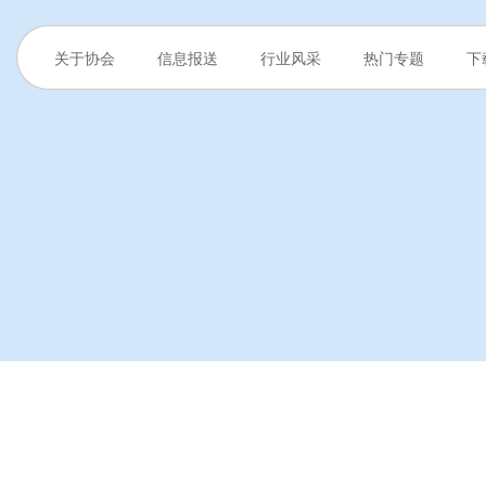
关于协会
信息报送
行业风采
热门专题
下