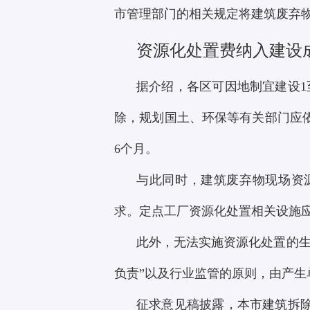
市管理部门的相关规定将建筑废弃
资源化处置费纳入建设
据介绍，各区可因地制宜建设1
除，规划国土、环保等有关部门应
6个月。
与此同时，建筑废弃物现场资
求。定点工厂资源化处置相关设施
此外，无法实施资源化处置的生
负责”以及行业监管的原则，由产生
征求意见稿披露，本市建筑拆