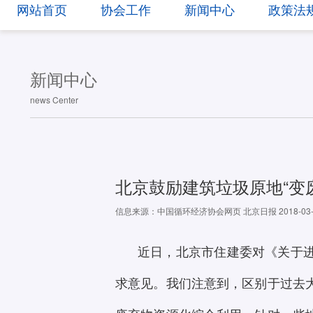
网站首页
协会工作
新闻中心
政策法
新闻中心
news Center
北京鼓励建筑垃圾原地“变
信息来源：中国循环经济协会网页 北京日报 2018-03
近日，北京市住建委对《关于
求意见。我们注意到，区别于过去