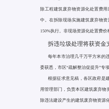
除工程建筑废弃物资源化处置费用
中。在拆除现场实施建筑废弃物资
150%执行。非现场资源化处置费
拆违垃圾处理将获资金
每年本市治理几千万平方米的
委获悉，市区“疏解整治促提升”专
根据征求意见稿，各区政府是
用管理部门，负责本区建筑废弃物
除违法建设产生的建筑废弃物资源