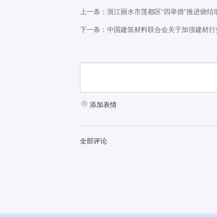
上一条：浙江丽水市莲都区“四举措”推进烧结
下一条：中国建筑材料联合会关于加强建材行
添加表情
全部评论