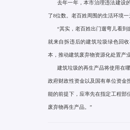
去年一年，本市治理违法建设的
了8位数。老百姓周围的生活环境
“其实，老百姓出门遛弯儿看到
就来自拆违后的建筑垃圾绿色回收
本，推动建筑废弃物资源化处置产
建筑垃圾的再生产品将使用在哪
政府财政性资金以及国有单位资金
能的前提下，应率先在指定工程部
废弃物再生产品。”