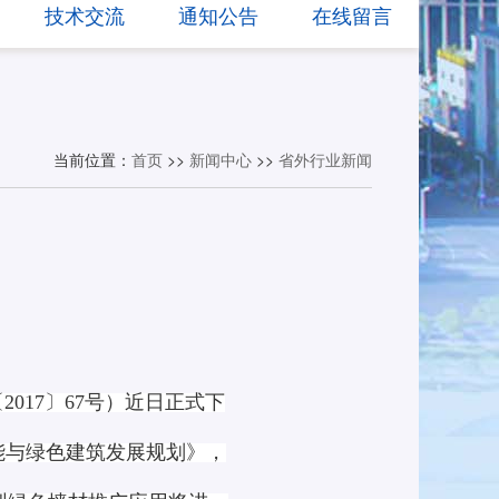
技术交流
通知公告
在线留言
当前位置：
首页
>>
新闻中心
>>
省外行业新闻
17〕67号）近日正式下
能与绿色建筑发展规划》，