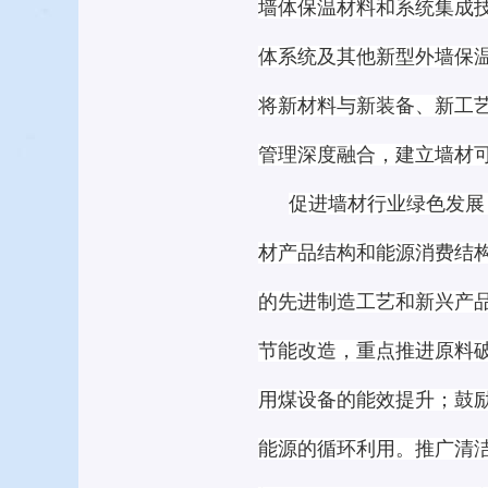
墙体保温材料和系统集成
体系统及其他新型外墙保
将新材料与新装备、新工
管理深度融合，建立墙材
促进墙材行业绿色发展
材产品结构和能源消费结
的先进制造工艺和新兴产
节能改造，重点推进原料
用煤设备的能效提升；鼓
能源的循环利用。推广清