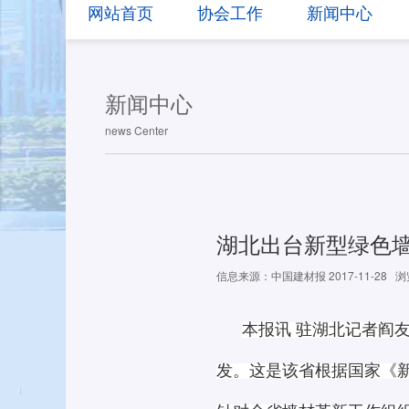
网站首页
协会工作
新闻中心
新闻中心
news Center
湖北出台新型绿色
信息来源：中国建材报 2017-11-28
浏
本报讯
驻湖北记者阎友
发。这是该省根据国家《