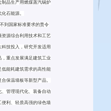
盐制品生产用燃煤蒸汽锅炉
代化石能源。
不到国家标准要求的责令
强资源综合利用技术和工艺
大科技投入，研究开发适用
品，重点发展满足建筑工业
足低能耗建筑需求的高性能
复合保温墙板等新型产品。
化、管理现代化、装备自动
工便利、轻质高强的绿色墙