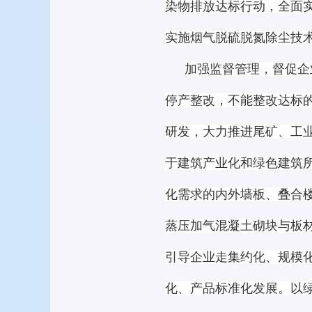
染物排放达标行动，全面
实施烟气脱硫脱氮除尘技
加强监督管理，督促企
停产整改，不能整改达标
研发，大力推进尾矿、工
于建筑产业化和绿色建筑
化需求的内外墙板、叠合
蒸压加气混凝土砌块与板
引导企业走集约化、规模
化、产品标准化发展。以