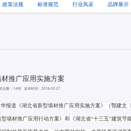
政策法规
标准规范
行业风采
品牌展示
墙材推广应用实施方案
览次数：1495
发布时间：2018-02-27
华报道《湖北省新型墙材推广应用实施方案》（鄂建文〔20
新型墙材推广应用行动方案》和《湖北省“十三五”建筑节