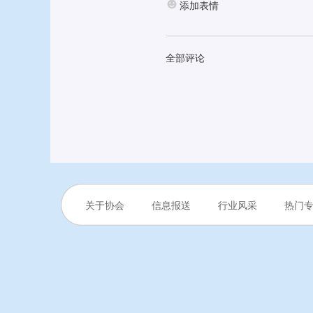
添加表情
全部评论
关于协会
信息报送
行业风采
热门