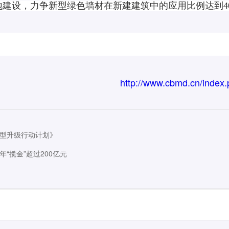
建设，力争新型绿色墙材在新建建筑中的应用比例达到4
http://www.cbmd.cn/index
型升级行动计划》
“揽金”超过200亿元