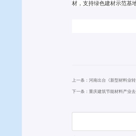
材，支持绿色建材示范基地
上一条：河南出台《新型材料业转
下一条：重庆建筑节能材料产业去年