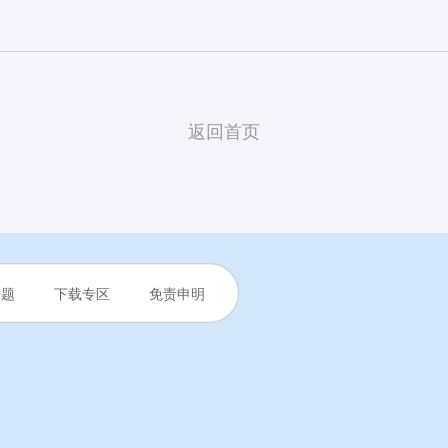
返回首页
专题
下载专区
免责申明