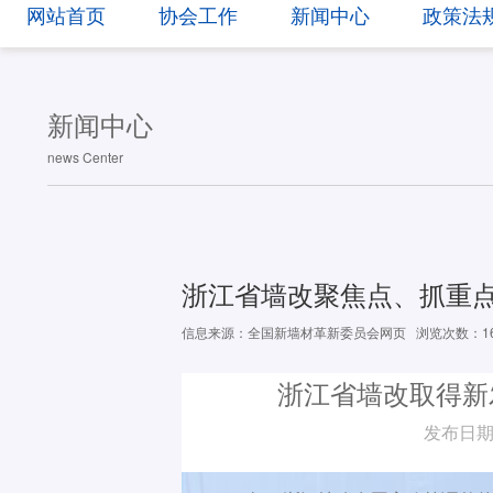
网站首页
协会工作
新闻中心
政策法
新闻中心
news Center
浙江省墙改聚焦点、抓重
信息来源：全国新墙材革新委员会网页
浏览次数：16
浙江省墙改取得新
发布日期：