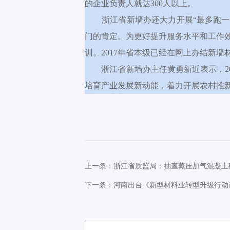
的企业负责人就达300人以上。
浙江省新墙办还大力开展“最多跑一次”
门的肯定。为更好提升服务水平和工作
训。2017年省本级已经在网上办结新墙材
浙江省新墙办主任黄勇新近表示，201
培育产业发展新动能，着力开展农村推
上一条：浙江省质监局：抽查蒸压加气混凝土
下一条：河南出台《新型材料业转型升级行动