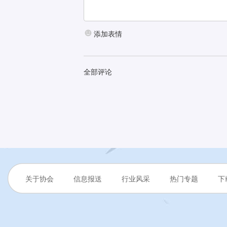
添加表情
全部评论
关于协会
信息报送
行业风采
热门专题
下