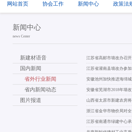
网站首页
协会工作
新闻中心
政策法
新闻中心
news Center
新建材语音
江苏省高邮市墙改办召开
国内新闻
江苏省灌南县墙改办参加
省外行业新闻
安徽池州加快推进海绵城
省内新闻动态
安徽省芜湖市2018年
图片报道
山西省太原市新建农房将
浙江省金华市物价局对全
江苏省南通市绿建中心承