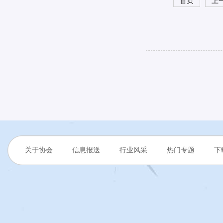
首页
上
关于协会
信息报送
行业风采
热门专题
下