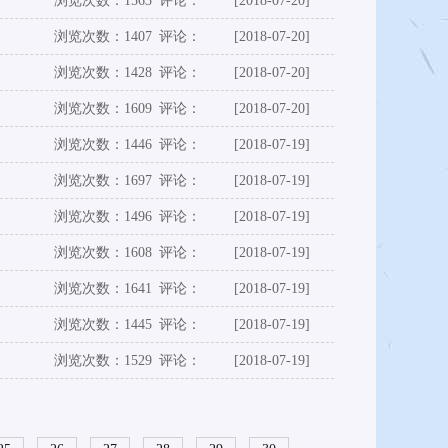
浏览次数：1563
评论：
[2018-07-20]
浏览次数：1407
评论：
[2018-07-20]
浏览次数：1428
评论：
[2018-07-20]
浏览次数：1609
评论：
[2018-07-20]
浏览次数：1446
评论：
[2018-07-19]
浏览次数：1697
评论：
[2018-07-19]
浏览次数：1496
评论：
[2018-07-19]
浏览次数：1608
评论：
[2018-07-19]
浏览次数：1641
评论：
[2018-07-19]
浏览次数：1445
评论：
[2018-07-19]
浏览次数：1529
评论：
[2018-07-19]