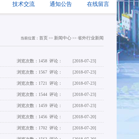
技术交流
通知公告
在线留言
首页
新闻中心
省外行业新闻
当前位置：
>>
>>
浏览次数：1458
评论：
[2018-07-23]
浏览次数：1567
评论：
[2018-07-23]
浏览次数：1721
评论：
[2018-07-23]
浏览次数：1544
评论：
[2018-07-23]
浏览次数：1459
评论：
[2018-07-23]
浏览次数：1456
评论：
[2018-07-20]
浏览次数：1702
评论：
[2018-07-20]