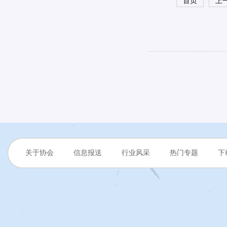
首页
上
关于协会
信息报送
行业风采
热门专题
下